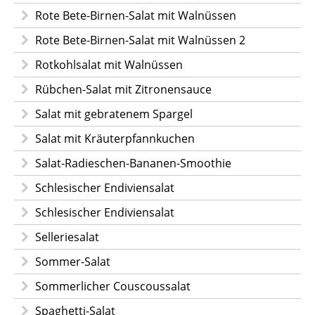
Rote Bete-Birnen-Salat mit Walnüssen
Rote Bete-Birnen-Salat mit Walnüssen 2
Rotkohlsalat mit Walnüssen
Rübchen-Salat mit Zitronensauce
Salat mit gebratenem Spargel
Salat mit Kräuterpfannkuchen
Salat-Radieschen-Bananen-Smoothie
Schlesischer Endiviensalat
Schlesischer Endiviensalat
Selleriesalat
Sommer-Salat
Sommerlicher Couscoussalat
Spaghetti-Salat