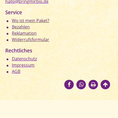
hallo@bringmirbio.de
Service
Wo ist mein Paket?
Bezahlen
Reklamation
Widerrufsformular
Rechtliches
Datenschutz
Impressum
AGB