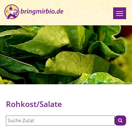
Rohkost/Salate