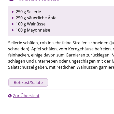
250 g Sellerie
250 g säuerliche Äpfel
100 g Walnüsse
100 g Mayonnaise
Sellerie schälen, roh in sehr feine Streifen schneiden 
schneiden). Äpfel schälen, vom Kerngehäuse befreien, 
feinhacken, einige davon zum Garnieren zurücklegen. 
schlagen und unterheben oder ungeschlagen mit der M
Salatschüssel geben, mit restlichen Walnüssen garnier
Rohkost/Salate
Zur Übersicht