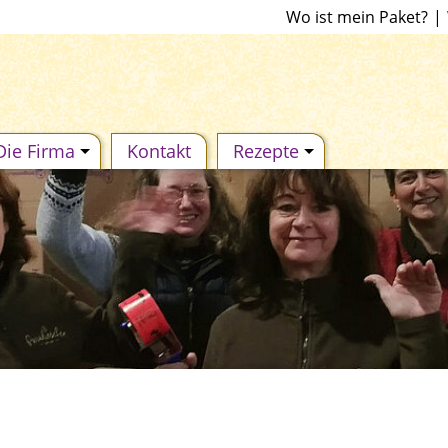
Wo ist mein Paket?
|
Die Firma
Kontakt
Rezepte