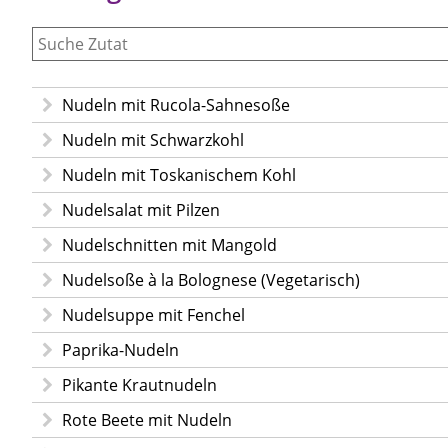
Nudeln mit Rucola-Sahnesoße
Nudeln mit Schwarzkohl
Nudeln mit Toskanischem Kohl
Nudelsalat mit Pilzen
Nudelschnitten mit Mangold
Nudelsoße à la Bolognese (Vegetarisch)
Nudelsuppe mit Fenchel
Paprika-Nudeln
Pikante Krautnudeln
Rote Beete mit Nudeln