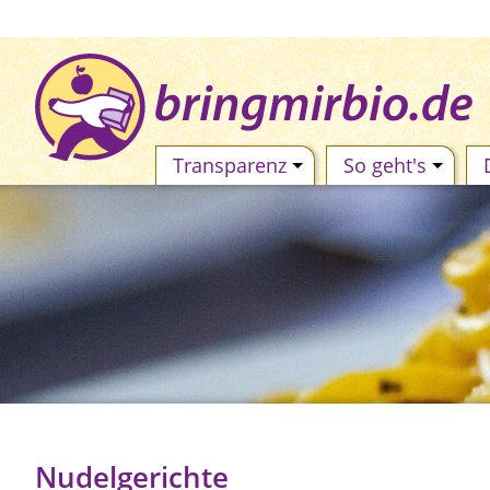
Transparenz
So geht's
Nudelgerichte