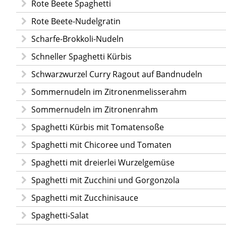
Rote Beete Spaghetti
Rote Beete-Nudelgratin
Scharfe-Brokkoli-Nudeln
Schneller Spaghetti Kürbis
Schwarzwurzel Curry Ragout auf Bandnudeln
Sommernudeln im Zitronenmelisserahm
Sommernudeln im Zitronenrahm
Spaghetti Kürbis mit Tomatensoße
Spaghetti mit Chicoree und Tomaten
Spaghetti mit dreierlei Wurzelgemüse
Spaghetti mit Zucchini und Gorgonzola
Spaghetti mit Zucchinisauce
Spaghetti-Salat