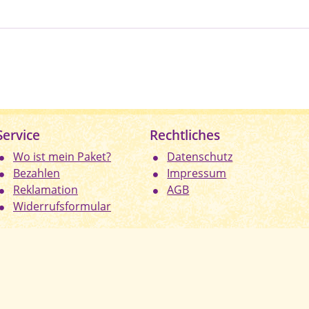
Service
Rechtliches
Wo ist mein Paket?
Datenschutz
Bezahlen
Impressum
Reklamation
AGB
Widerrufsformular