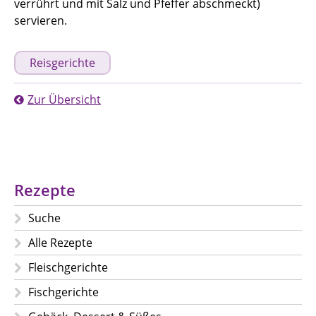
verrührt und mit Salz und Pfeffer abschmeckt)
servieren.
Reisgerichte
Zur Übersicht
Rezepte
Suche
Alle Rezepte
Fleischgerichte
Fischgerichte