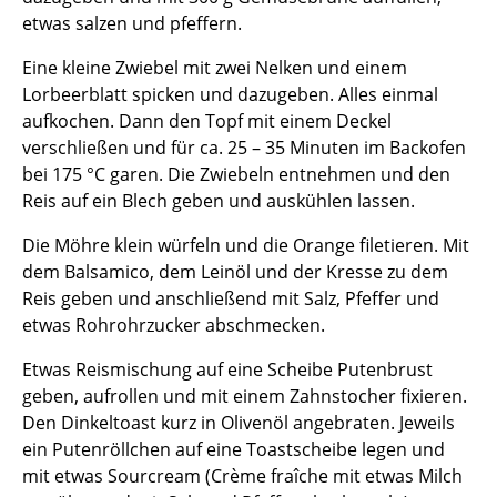
etwas salzen und pfeffern.
Eine kleine Zwiebel mit zwei Nelken und einem
Lorbeerblatt spicken und dazugeben. Alles einmal
aufkochen. Dann den Topf mit einem Deckel
verschließen und für ca. 25 – 35 Minuten im Backofen
bei 175 °C garen. Die Zwiebeln entnehmen und den
Reis auf ein Blech geben und auskühlen lassen.
Die Möhre klein würfeln und die Orange filetieren. Mit
dem Balsamico, dem Leinöl und der Kresse zu dem
Reis geben und anschließend mit Salz, Pfeffer und
etwas Rohrohrzucker abschmecken.
Etwas Reismischung auf eine Scheibe Putenbrust
geben, aufrollen und mit einem Zahnstocher fixieren.
Den Dinkeltoast kurz in Olivenöl angebraten. Jeweils
ein Putenröllchen auf eine Toastscheibe legen und
mit etwas Sourcream (Crème fraîche mit etwas Milch