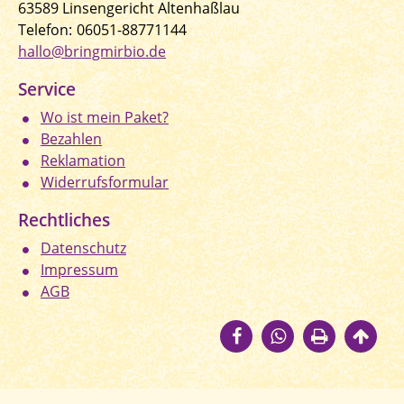
63589 Linsengericht Altenhaßlau
Telefon:
06051-88771144
hallo@bringmirbio.de
Service
Wo ist mein Paket?
Bezahlen
Reklamation
Widerrufsformular
Rechtliches
Datenschutz
Impressum
AGB