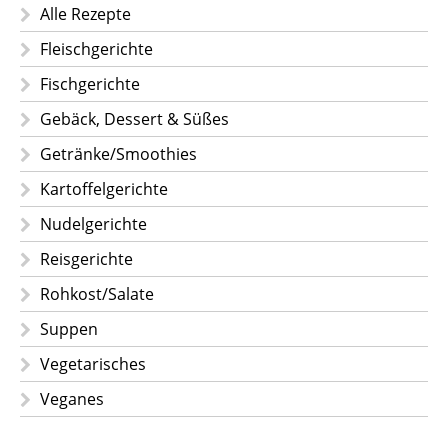
Alle Rezepte
Fleischgerichte
Fischgerichte
Gebäck, Dessert & Süßes
Getränke/Smoothies
Kartoffelgerichte
Nudelgerichte
Reisgerichte
Rohkost/Salate
Suppen
Vegetarisches
Veganes