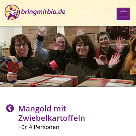
Mangold mit
Zwiebelkartoffeln
Für 4 Personen