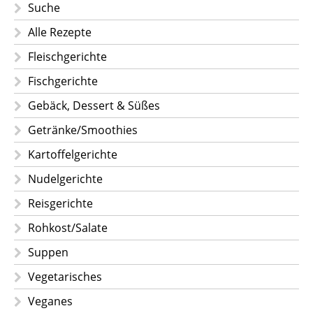
Suche
Alle Rezepte
Fleischgerichte
Fischgerichte
Gebäck, Dessert & Süßes
Getränke/Smoothies
Kartoffelgerichte
Nudelgerichte
Reisgerichte
Rohkost/Salate
Suppen
Vegetarisches
Veganes