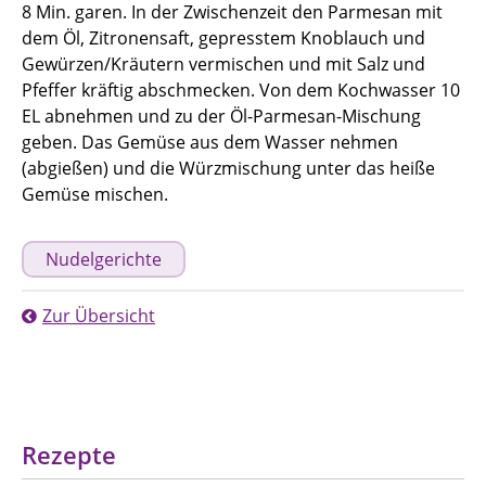
8 Min. garen. In der Zwischenzeit den Parmesan mit
dem Öl, Zitronensaft, gepresstem Knoblauch und
Gewürzen/Kräutern vermischen und mit Salz und
Pfeffer kräftig abschmecken. Von dem Kochwasser 10
EL abnehmen und zu der Öl-Parmesan-Mischung
geben. Das Gemüse aus dem Wasser nehmen
(abgießen) und die Würzmischung unter das heiße
Gemüse mischen.
Nudelgerichte
Zur Übersicht
Rezepte