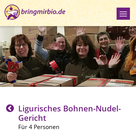
Ligurisches Bohnen-Nudel-
Gericht
Für 4 Personen