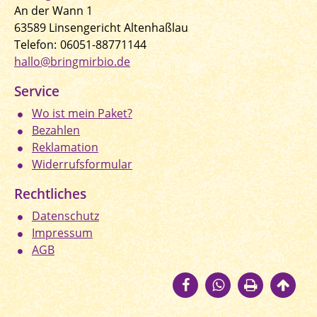
An der Wann 1
63589 Linsengericht Altenhaßlau
Telefon:
06051-88771144
hallo@bringmirbio.de
Service
Wo ist mein Paket?
Bezahlen
Reklamation
Widerrufsformular
Rechtliches
Datenschutz
Impressum
AGB