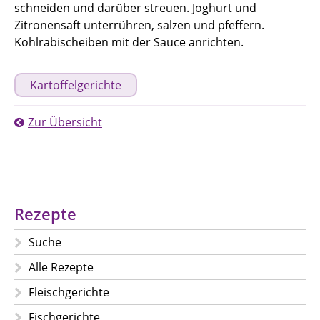
schneiden und darüber streuen. Joghurt und
Zitronensaft unterrühren, salzen und pfeffern.
Kohlrabischeiben mit der Sauce anrichten.
Kartoffelgerichte
Zur Übersicht
Rezepte
Suche
Alle Rezepte
Fleischgerichte
Fischgerichte