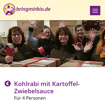
Kohlrabi mit Kartoffel-
Zwiebelsauce
Für 4 Personen