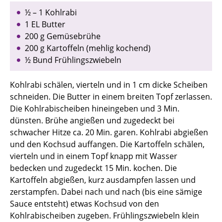
½ – 1 Kohlrabi
1 EL Butter
200 g Gemüsebrühe
200 g Kartoffeln (mehlig kochend)
½ Bund Frühlingszwiebeln
Kohlrabi schälen, vierteln und in 1 cm dicke Scheiben
schneiden. Die Butter in einem breiten Topf zerlassen.
Die Kohlrabischeiben hineingeben und 3 Min.
dünsten. Brühe angießen und zugedeckt bei
schwacher Hitze ca. 20 Min. garen. Kohlrabi abgießen
und den Kochsud auffangen. Die Kartoffeln schälen,
vierteln und in einem Topf knapp mit Wasser
bedecken und zugedeckt 15 Min. kochen. Die
Kartoffeln abgießen, kurz ausdampfen lassen und
zerstampfen. Dabei nach und nach (bis eine sämige
Sauce entsteht) etwas Kochsud von den
Kohlrabischeiben zugeben. Frühlingszwiebeln klein