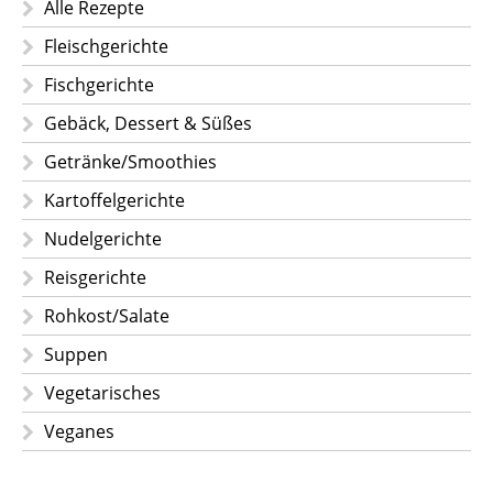
Alle Rezepte
Fleischgerichte
Fischgerichte
Gebäck, Dessert & Süßes
Getränke/Smoothies
Kartoffelgerichte
Nudelgerichte
Reisgerichte
Rohkost/Salate
Suppen
Vegetarisches
Veganes