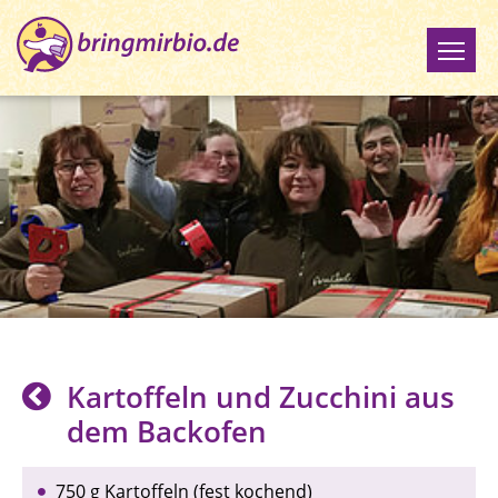
Kartoffeln und Zucchini aus
dem Backofen
750 g Kartoffeln (fest kochend)