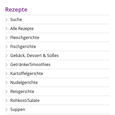
Rezepte
Suche
Alle Rezepte
Fleischgerichte
Fischgerichte
Gebäck, Dessert & Süßes
Getränke/Smoothies
Kartoffelgerichte
Nudelgerichte
Reisgerichte
Rohkost/Salate
Suppen