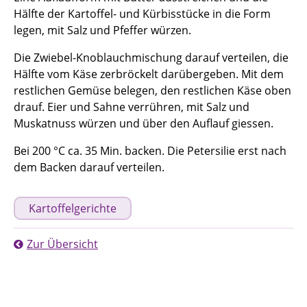
Hälfte der Kartoffel- und Kürbisstücke in die Form
legen, mit Salz und Pfeffer würzen.
Die Zwiebel-Knoblauchmischung darauf verteilen, die
Hälfte vom Käse zerbröckelt darübergeben. Mit dem
restlichen Gemüse belegen, den restlichen Käse oben
drauf. Eier und Sahne verrühren, mit Salz und
Muskatnuss würzen und über den Auflauf giessen.
Bei 200 °C ca. 35 Min. backen. Die Petersilie erst nach
dem Backen darauf verteilen.
Kartoffelgerichte
Zur Übersicht