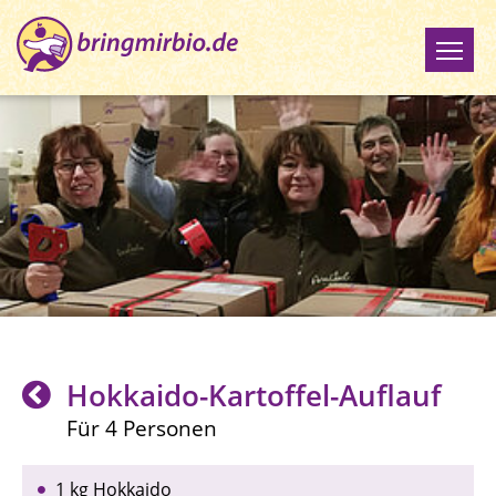
Hokkaido-Kartoffel-Auflauf
Für 4 Personen
1 kg Hokkaido