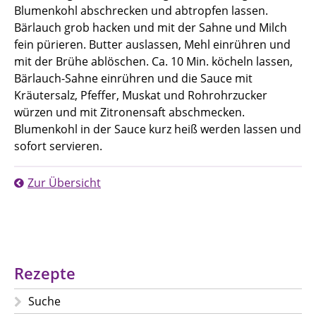
Blumenkohl abschrecken und abtropfen lassen.
Bärlauch grob hacken und mit der Sahne und Milch
fein pürieren. Butter auslassen, Mehl einrühren und
mit der Brühe ablöschen. Ca. 10 Min. köcheln lassen,
Bärlauch-Sahne einrühren und die Sauce mit
Kräutersalz, Pfeffer, Muskat und Rohrohrzucker
würzen und mit Zitronensaft abschmecken.
Blumenkohl in der Sauce kurz heiß werden lassen und
sofort servieren.
Zur Übersicht
Rezepte
Suche