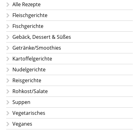
Alle Rezepte
Fleischgerichte
Fischgerichte
Gebäck, Dessert & Süßes
Getränke/Smoothies
Kartoffelgerichte
Nudelgerichte
Reisgerichte
Rohkost/Salate
Suppen
Vegetarisches
Veganes