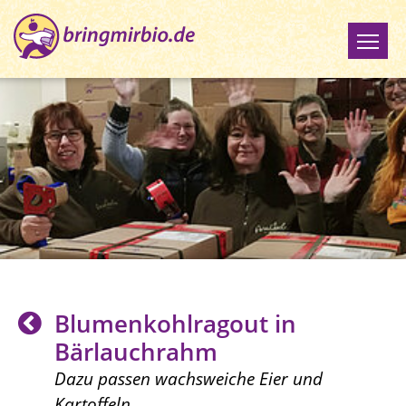
Blumenkohlragout in
Bärlauchrahm
Dazu passen wachsweiche Eier und
Kartoffeln.