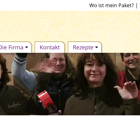
Wo ist mein Paket?
|
Die Firma
Kontakt
Rezepte