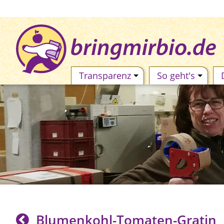
Transparenz
So geht's
Blumenkohl-Tomaten-Gratin