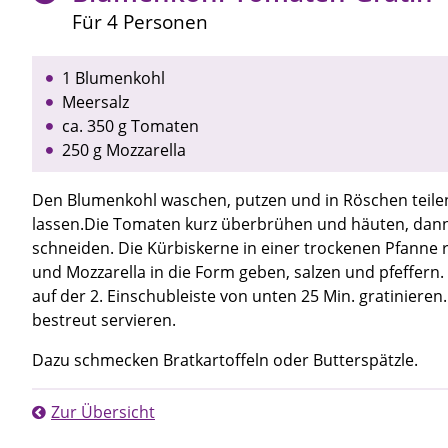
Für 4 Personen
1 Blumenkohl
Meersalz
ca. 350 g Tomaten
250 g Mozzarella
Den Blumenkohl waschen, putzen und in Röschen teilen
lassen.Die Tomaten kurz überbrühen und häuten, dann 
schneiden. Die Kürbiskerne in einer trockenen Pfanne 
und Mozzarella in die Form geben, salzen und pfeffern
auf der 2. Einschubleiste von unten 25 Min. gratinieren
bestreut servieren.
Dazu schmecken Bratkartoffeln oder Butterspätzle.
Zur Übersicht