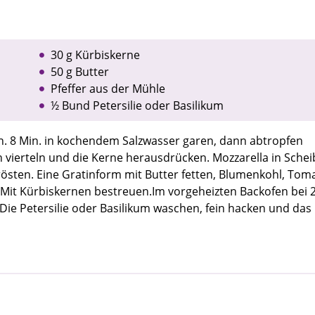
30 g Kürbiskerne
50 g Butter
Pfeffer aus der Mühle
½ Bund Petersilie oder Basilikum
. 8 Min. in kochendem Salzwasser garen, dann abtropfen
vierteln und die Kerne herausdrücken. Mozzarella in Sche
rösten. Eine Gratinform mit Butter fetten, Blumenkohl, Tom
. Mit Kürbiskernen bestreuen.Im vorgeheizten Backofen bei 
.Die Petersilie oder Basilikum waschen, fein hacken und das