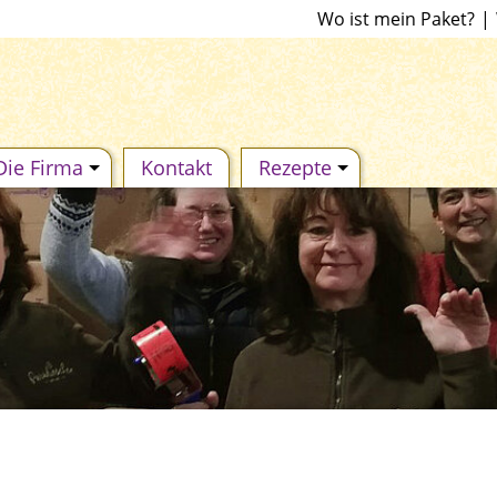
Wo ist mein Paket?
|
Die Firma
Kontakt
Rezepte